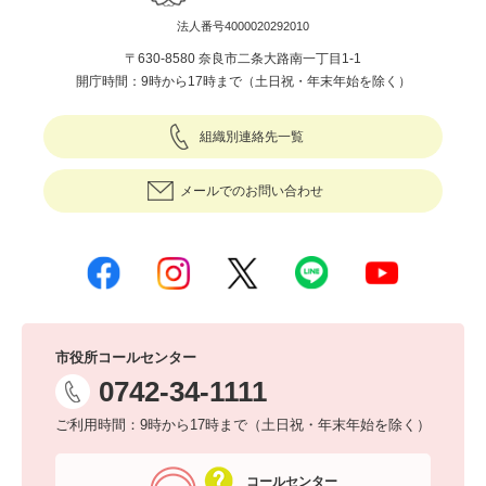
法人番号4000020292010
〒630-8580 奈良市二条大路南一丁目1-1
開庁時間：9時から17時まで（土日祝・年末年始を除く）
組織別連絡先一覧
メールでのお問い合わせ
市役所コールセンター
0742-34-1111
ご利用時間：9時から17時まで（土日祝・年末年始を除く）
コールセンター