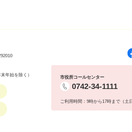
92010
年末年始を除く）
市役所コールセンター
0742-34-1111
ご利用時間：9時から17時まで（土