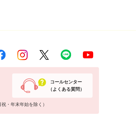
コールセンター
（よくある質問）
日祝・年末年始を除く）