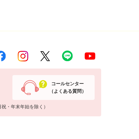
コールセンター
（よくある質問）
日祝・年末年始を除く）