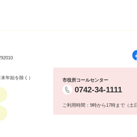
92010
年末年始を除く）
市役所コールセンター
0742-34-1111
ご利用時間：9時から17時まで（土