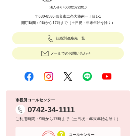
法人番号4000020292010
〒630-8580 奈良市二条大路南一丁目1-1
開庁時間：9時から17時まで（土日祝・年末年始を除く）
組織別連絡先一覧
メールでのお問い合わせ
市役所コールセンター
0742-34-1111
ご利用時間：9時から17時まで（土日祝・年末年始を除く）
コールセンター