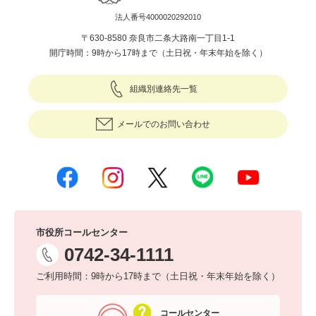
法人番号4000020292010
〒630-8580 奈良市二条大路南一丁目1-1
開庁時間：9時から17時まで（土日祝・年末年始を除く）
組織別連絡先一覧
メールでのお問い合わせ
市役所コールセンター
0742-34-1111
ご利用時間：9時から17時まで（土日祝・年末年始を除く）
コールセンター