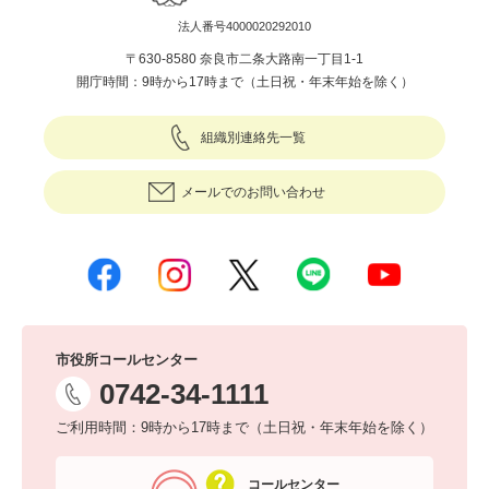
法人番号4000020292010
〒630-8580 奈良市二条大路南一丁目1-1
開庁時間：9時から17時まで（土日祝・年末年始を除く）
組織別連絡先一覧
メールでのお問い合わせ
市役所コールセンター
0742-34-1111
ご利用時間：9時から17時まで（土日祝・年末年始を除く）
コールセンター