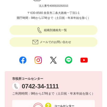
法人番号4000020292010
〒630-8580 奈良市二条大路南一丁目1-1
開庁時間：9時から17時まで（土日祝・年末年始を除く）
組織別連絡先一覧
メールでのお問い合わせ
市役所コールセンター
0742-34-1111
ご利用時間：9時から17時まで（土日祝・年末年始を除く）
コールセンター