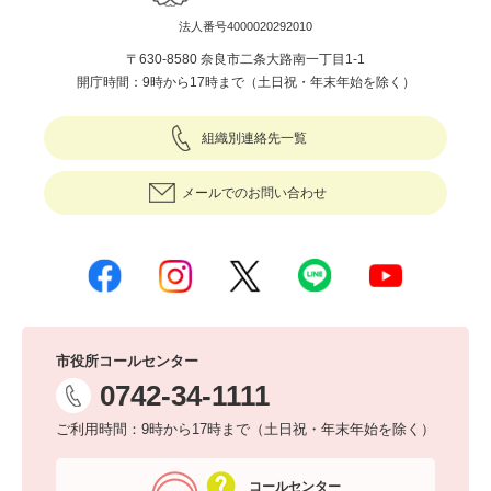
法人番号4000020292010
〒630-8580 奈良市二条大路南一丁目1-1
開庁時間：9時から17時まで（土日祝・年末年始を除く）
組織別連絡先一覧
メールでのお問い合わせ
市役所コールセンター
0742-34-1111
ご利用時間：9時から17時まで（土日祝・年末年始を除く）
コールセンター