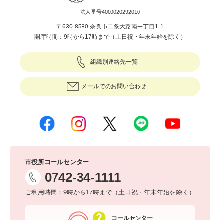
法人番号4000020292010
〒630-8580 奈良市二条大路南一丁目1-1
開庁時間：9時から17時まで（土日祝・年末年始を除く）
組織別連絡先一覧
メールでのお問い合わせ
市役所コールセンター
0742-34-1111
ご利用時間：9時から17時まで（土日祝・年末年始を除く）
コールセンター