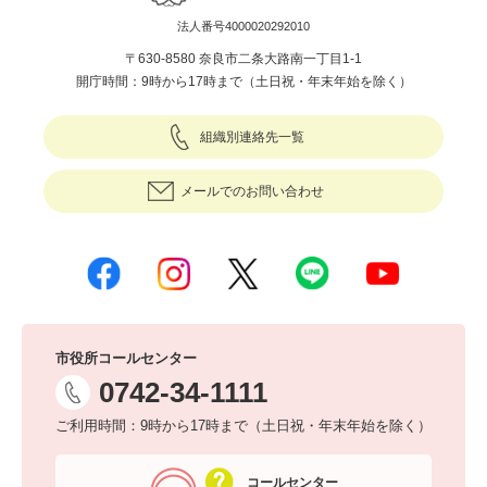
法人番号4000020292010
〒630-8580 奈良市二条大路南一丁目1-1
開庁時間：9時から17時まで（土日祝・年末年始を除く）
組織別連絡先一覧
メールでのお問い合わせ
市役所コールセンター
0742-34-1111
ご利用時間：9時から17時まで（土日祝・年末年始を除く）
コールセンター