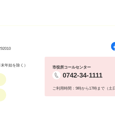
92010
年末年始を除く）
市役所コールセンター
0742-34-1111
ご利用時間：9時から17時まで（土