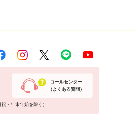
コールセンター
（よくある質問）
日祝・年末年始を除く）