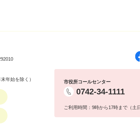
92010
年末年始を除く）
市役所コールセンター
0742-34-1111
ご利用時間：9時から17時まで（土