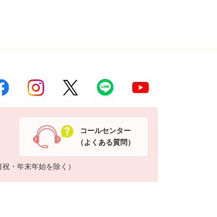
コールセンター
（よくある質問）
日祝・年末年始を除く）