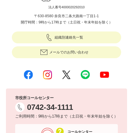
法人番号4000020292010
〒630-8580 奈良市二条大路南一丁目1-1
開庁時間：9時から17時まで（土日祝・年末年始を除く）
組織別連絡先一覧
メールでのお問い合わせ
市役所コールセンター
0742-34-1111
ご利用時間：9時から17時まで（土日祝・年末年始を除く）
コールセンター