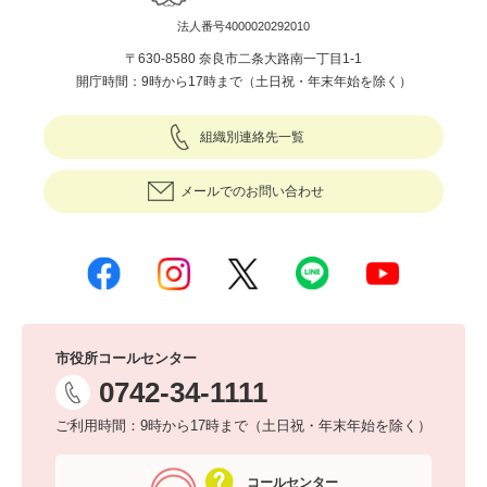
法人番号4000020292010
〒630-8580 奈良市二条大路南一丁目1-1
開庁時間：9時から17時まで（土日祝・年末年始を除く）
組織別連絡先一覧
メールでのお問い合わせ
市役所コールセンター
0742-34-1111
ご利用時間：9時から17時まで（土日祝・年末年始を除く）
コールセンター