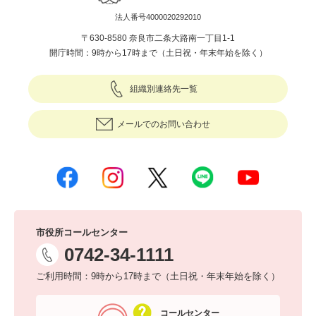
法人番号4000020292010
〒630-8580 奈良市二条大路南一丁目1-1
開庁時間：9時から17時まで（土日祝・年末年始を除く）
組織別連絡先一覧
メールでのお問い合わせ
市役所コールセンター
0742-34-1111
ご利用時間：9時から17時まで（土日祝・年末年始を除く）
コールセンター