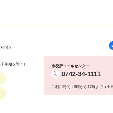
92010
年末年始を除く）
市役所コールセンター
0742-34-1111
ご利用時間：9時から17時まで（土