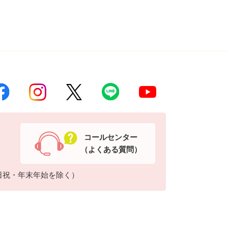
コールセンター
（よくある質問）
日祝・年末年始を除く）