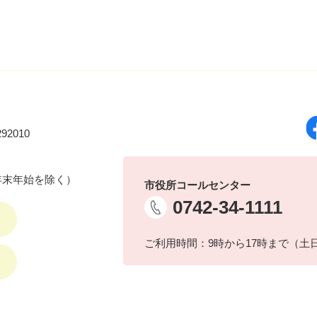
92010
年末年始を除く）
市役所コールセンター
0742-34-1111
ご利用時間：9時から17時まで（土