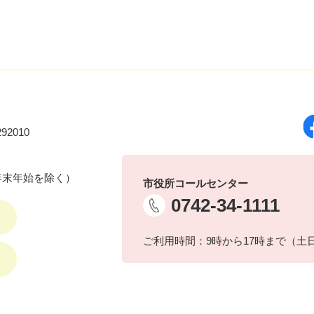
92010
年末年始を除く）
市役所コールセンター
0742-34-1111
ご利用時間：9時から17時まで（土