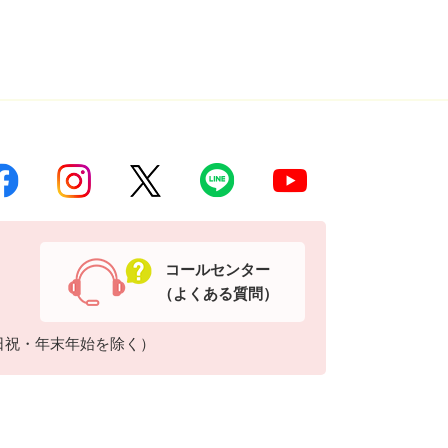
コールセンター
（よくある質問）
日祝・年末年始を除く）