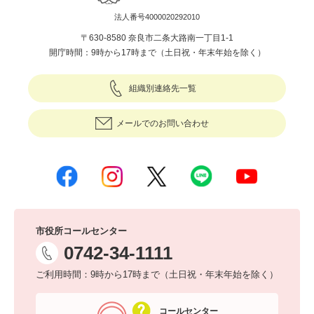
法人番号4000020292010
〒630-8580 奈良市二条大路南一丁目1-1
開庁時間：9時から17時まで（土日祝・年末年始を除く）
組織別連絡先一覧
メールでのお問い合わせ
市役所コールセンター
0742-34-1111
ご利用時間：9時から17時まで（土日祝・年末年始を除く）
コールセンター