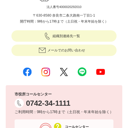
法人番号4000020292010
〒630-8580 奈良市二条大路南一丁目1-1
開庁時間：9時から17時まで（土日祝・年末年始を除く）
組織別連絡先一覧
メールでのお問い合わせ
市役所コールセンター
0742-34-1111
ご利用時間：9時から17時まで（土日祝・年末年始を除く）
コールセンター