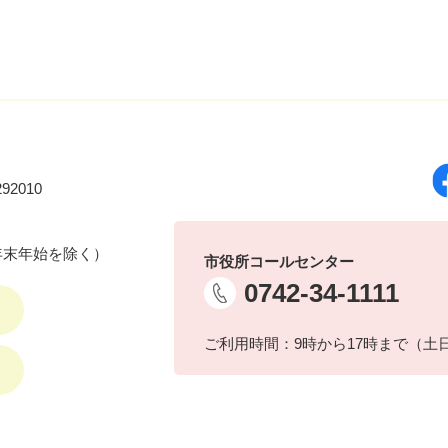
92010
年末年始を除く）
市役所コールセンター
0742-34-1111
ご利用時間：9時から17時まで（土