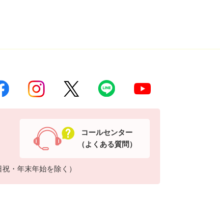
コールセンター
（よくある質問）
日祝・年末年始を除く）