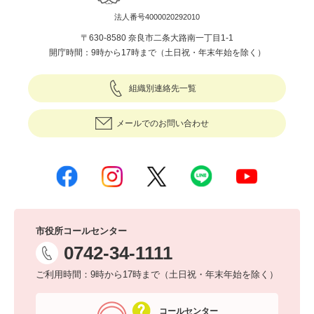
法人番号4000020292010
〒630-8580 奈良市二条大路南一丁目1-1
開庁時間：9時から17時まで（土日祝・年末年始を除く）
組織別連絡先一覧
メールでのお問い合わせ
市役所コールセンター
0742-34-1111
ご利用時間：9時から17時まで（土日祝・年末年始を除く）
コールセンター