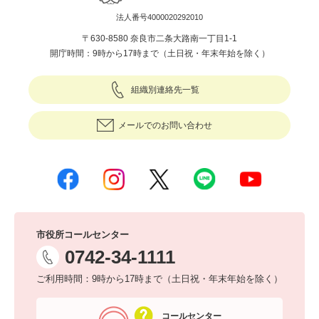
法人番号4000020292010
〒630-8580 奈良市二条大路南一丁目1-1
開庁時間：9時から17時まで（土日祝・年末年始を除く）
組織別連絡先一覧
メールでのお問い合わせ
市役所コールセンター
0742-34-1111
ご利用時間：9時から17時まで（土日祝・年末年始を除く）
コールセンター