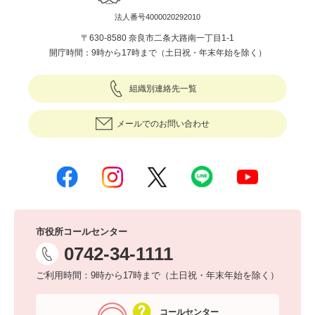
法人番号4000020292010
〒630-8580 奈良市二条大路南一丁目1-1
開庁時間：9時から17時まで（土日祝・年末年始を除く）
組織別連絡先一覧
メールでのお問い合わせ
市役所コールセンター
0742-34-1111
ご利用時間：9時から17時まで（土日祝・年末年始を除く）
コールセンター