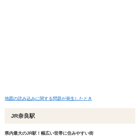
地図の読み込みに関する問題が発生したとき
JR奈良駅
県内最大のJR駅​！幅広い世帯に住みやすい街