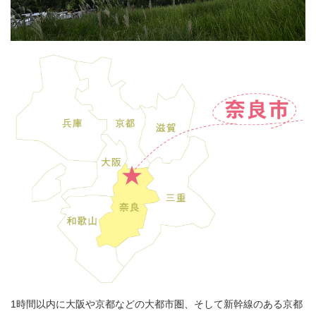
1時間以内に大阪や京都などの大都市圏、そして新幹線のある京都