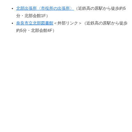
北部出張所〈市役所の出張所〉
（近鉄高の原駅から徒歩約5
分・北部会館1F）
奈良市立北部図書館
＜外部リンク＞
（近鉄高の原駅から徒歩
約5分・北部会館4F）