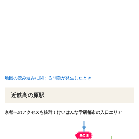
地図の読み込みに関する問題が発生したとき
近鉄高の原駅
京都へのアクセスも抜群！けいはんな学研都市の入口エリア