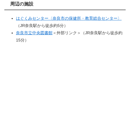
周辺の施設
はぐくみセンター〈奈良市の保健所・教育総合センター〉
（JR奈良駅から徒歩約5分）
奈良市立中央図書館
＜外部リンク＞
（JR奈良駅から徒歩約
15分）