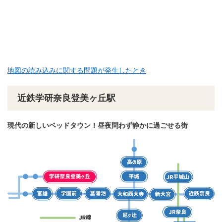
地図の読み込みに関する問題が発生したとき
近鉄学研奈良登美ヶ丘駅
現代の新しいベッドタウン！昼夜問わず静かに過ごせる街