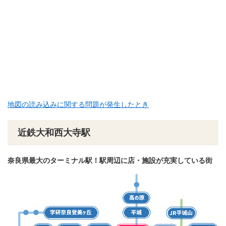
地図の読み込みに関する問題が発生したとき
近鉄大和西大寺駅
奈良県最大のターミナル駅​！駅周辺に店・施設が充実している街