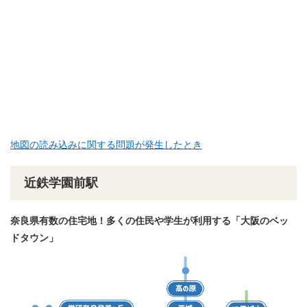
地図の読み込みに関する問題が発生したとき
近鉄学園前駅
奈良県有数の住宅地！​多くの住民や学生が利用する「大阪のベッ
ドタウン」