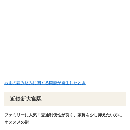
地図の読み込みに関する問題が発生したとき
近鉄新大宮駅
ファミリーに人気！交通利便性が良く、家賃を少し抑えたい方に
オススメの街