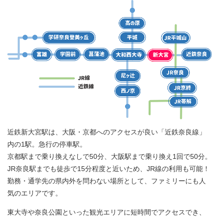
近鉄新大宮駅は、大阪・京都へのアクセスが良い「近鉄奈良線」
内の1駅。急行の停車駅。
京都駅まで乗り換えなしで50分、大阪駅まで乗り換え1回で50分。
JR奈良駅までも徒歩で15分程度と近いため、JR線の利用も可能！
勤務・通学先の県内外を問わない場所として、ファミリーにも人
気のエリアです。
東大寺や奈良公園といった観光エリアに短時間でアクセスでき、