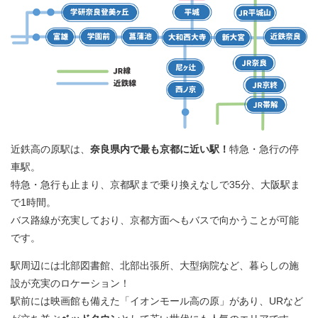
近鉄高の原駅は、
奈良県内で最も京都に近い駅！
特急・急行の停
車駅。
特急・急行も止まり、京都駅まで乗り換えなしで35分、大阪駅ま
で1時間。
バス路線が充実しており、京都方面へもバスで向かうことが可能
です。
駅周辺には北部図書館、北部出張所、大型病院など、暮らしの施
設が充実のロケーション！
駅前には映画館も備えた「イオンモール高の原」があり、URなど