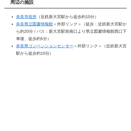
周辺の施設
奈良市役所
（近鉄新大宮駅から徒歩約10分）
奈良県立図書情報館
＜外部リンク＞
（徒歩：近鉄新大宮駅か
ら約20分 / バス：新大宮駅前南口より県立図書情報館西口下
車後、徒歩約5分）
奈良県コンベンションセンター
＜外部リンク＞
（近鉄新大宮
駅から徒歩約10分）