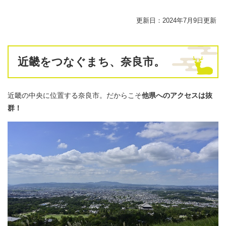
更新日：2024年7月9日更新
近畿をつなぐまち、奈良市。
近畿の中央に位置する奈良市。だからこそ
他県へのアクセスは抜
群！