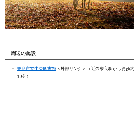
周辺の施設
奈良市立中央図書館
＜外部リンク＞
（近鉄奈良駅から徒歩約
10分）