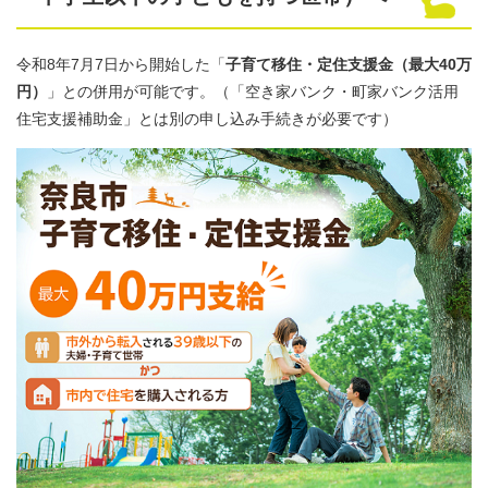
令和8年7月7日から開始した「
子育て移住・定住支援金（最大40万
円）
」との併用が可能です。（「空き家バンク・町家バンク活用
住宅支援補助金​」とは別の申し込み手続きが必要です）