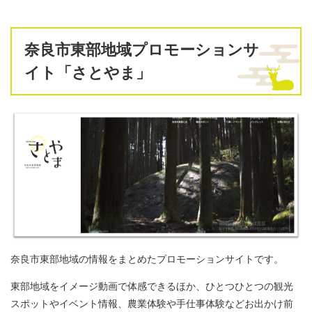
奈良市東部地域プロモーションサ
イト「さとやま」
奈良市東部地域の情報をまとめたプロモーションサイトです。
東部地域をイメージ動画で体感できるほか、ひとつひとつの観光
スポットやイベント情報、農業体験や手仕事体験などお出かけ前