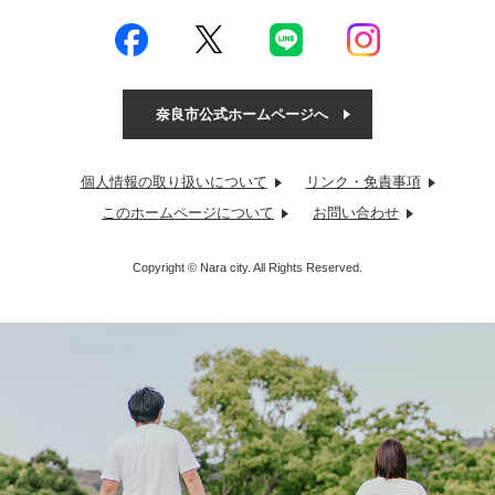
奈良市公式ホームページへ
個人情報の取り扱いについて
リンク・免責事項
このホームページについて
お問い合わせ
Copyright © Nara city. All Rights Reserved.