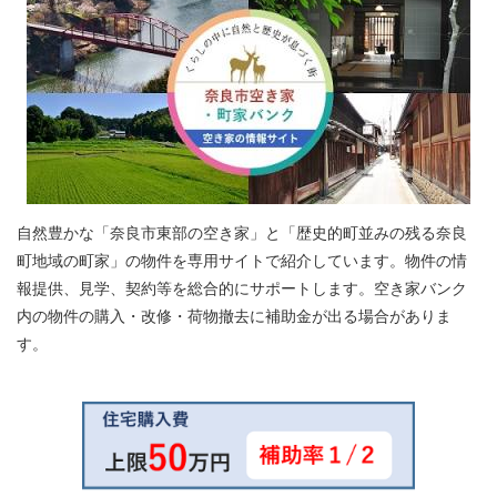
自然豊かな「奈良市東部の空き家」と「歴史的町並みの残る奈良
町地域の町家」の物件を専用サイトで紹介しています。物件の情
報提供、見学、契約等を総合的にサポートします。空き家バンク
内の物件の購入・改修・荷物撤去に補助金が出る場合がありま
す。