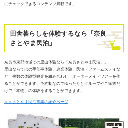
にチェックできるコンテンツ満載です。
田舎暮らしを体験するなら「奈良
さとやま民泊」
奈良市東部地域での里山体験なら「奈良さとやま民泊」。
里山ならではの手仕事体験、農業体験、民泊・ファームステイな
ど、複数の体験型観光を組み合わせ、オーダーメイドツアーを作
ることができます。予約制なのでゆったりとグループやご家族だ
けで「本物」の体験をすることができます。
＞＞さとやま民泊事業の紹介ページ