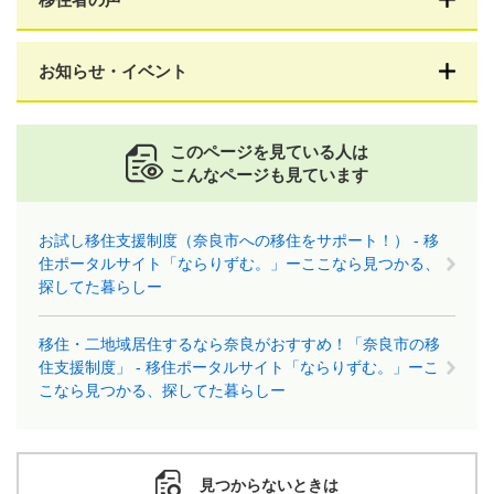
お知らせ・イベント
このページを見ている人は
こんなページも見ています
お試し移住支援制度（奈良市への移住をサポート！） - 移
住ポータルサイト「ならりずむ。」ーここなら見つかる、
探してた暮らしー
移住・二地域居住するなら奈良がおすすめ！「奈良市の移
住支援制度」 - 移住ポータルサイト「ならりずむ。」ーこ
こなら見つかる、探してた暮らしー
見つからないときは