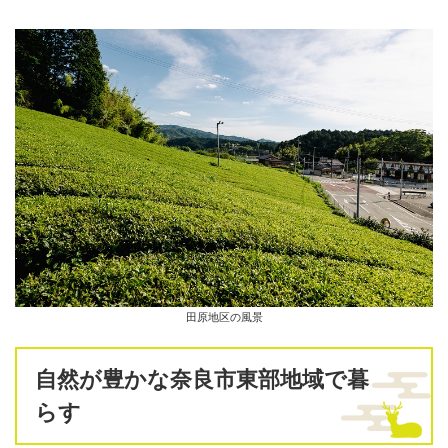
田原地区の風景
自然が豊かな奈良市東部地域で暮
らす