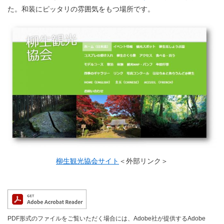
た。和装にピッタリの雰囲気をもつ場所です。
柳生観光協会サイト
＜外部リンク＞
PDF形式のファイルをご覧いただく場合には、Adobe社が提供するAdobe