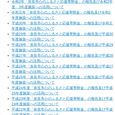
令和2年「奈良市心のふるさと応援寄附金」の報告及び令和2年
度・3年度施策への活用について
令和元年「奈良市心のふるさと応援寄附金」の報告及び令和2
年度施策への活用について
平成30年「奈良市心のふるさと応援寄附金」の報告及び令和元
年度施策への活用について
平成29年「奈良市心のふるさと応援寄附金」の報告及び平成30
年度施策への活用について
平成28年「奈良市心のふるさと応援寄附金」の報告及び平成29
年度施策への活用について
平成27年「奈良市心のふるさと応援寄附金」の報告及び平成28
年度施策への活用について
平成26年「奈良市心のふるさと応援寄附金」の報告及び平成27
年度施策への活用について
平成25年「奈良市心のふるさと応援寄附金」の報告及び平成26
年度施策への活用について
平成24年度「奈良市心のふるさと応援寄附金」の報告及び平成
25年度施策への活用について
平成23年度「奈良市心のふるさと応援寄附金」の報告及び平成
24年度施策への活用について
平成22年度「奈良市心のふるさと応援寄附金」の報告及び平成
23年度施策への活用について