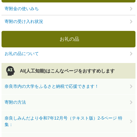
寄附金の使いみち
寄附の受け入れ状況
お礼の品
お礼の品について
AI(人工知能)は
こんなページをおすすめします
奈良市内の大学をふるさと納税で応援できます！
寄附の方法
奈良しみんだより令和7年12月号（テキスト版）2-5ページ 特
集：