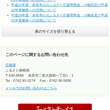
平成21年度「奈良市心のふるさと応援寄附金」の報告及び平成
22年度施策への活用について
平成20年度「奈良市心のふるさと応援寄附金」の報告及び平成
21年度施策への活用について
表のサイズを切り替える
このページに関するお問い合わせ先
広報課
ふるさと納税係
〒630-8580
奈良市二条大路南一丁目1－1
Tel：0742-93-3274
Fax：0742-36-5606
メールでのお問い合わせはこちら