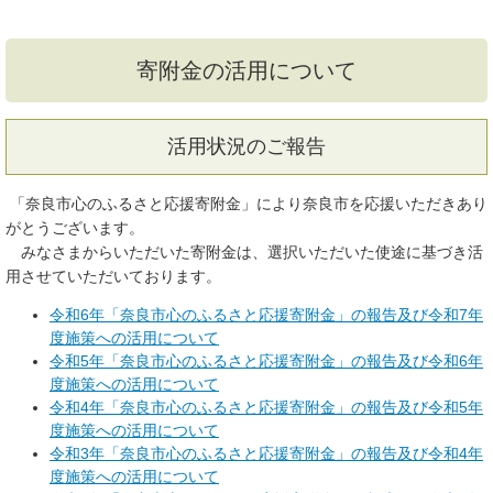
る
す
で
る
送
る
寄附金の活用について
活用状況のご報告
「奈良市心のふるさと応援寄附金」により奈良市を応援いただきあり
がとうございます。
みなさまからいただいた寄附金は、選択いただいた使途に基づき活
用させていただいております。
令和6年「奈良市心のふるさと応援寄附金」の報告及び令和7年
度施策への活用について
令和5年「奈良市心のふるさと応援寄附金」の報告及び令和6年
度施策への活用について
令和4年「奈良市心のふるさと応援寄附金」の報告及び令和5年
度施策への活用について
令和3年「奈良市心のふるさと応援寄附金」の報告及び令和4年
度施策への活用について