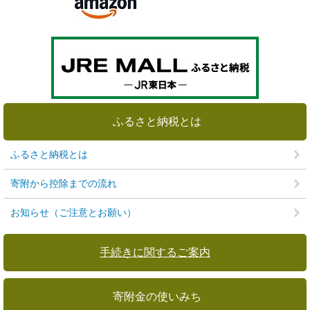
ふるさと納税とは
ふるさと納税とは
寄附から控除までの流れ
お知らせ（ご注意とお願い）
手続きに関するご案内
寄附金の使いみち