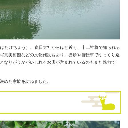
かばたけちょう）。春日大社からほど近く、十二神将で知られる
市写真美術館などの文化施設もあり、徒歩や自転車でゆっくり巡
となりがうかがいしれるお店が営まれているのもまた魅力で
決めた家族を訪ねました。