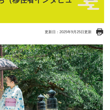
更新日：2025年9月25日更新