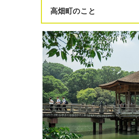
高畑町のこと