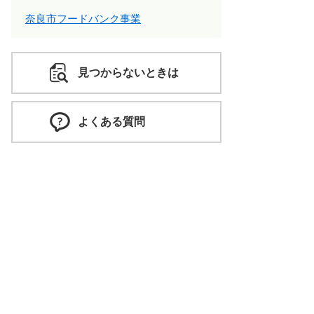
奈良市フードバンク事業
見つからないときは
よくある質問