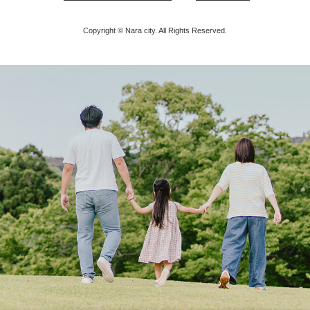
Copyright © Nara city. All Rights Reserved.