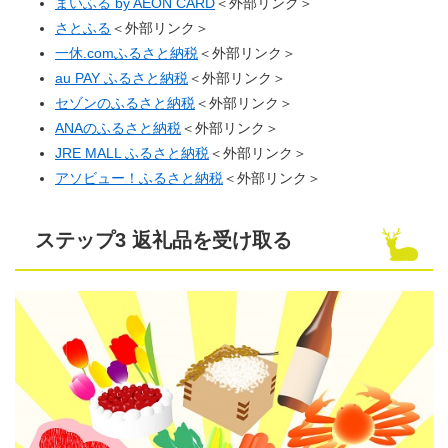
まいふる by AEON CARD
＜外部リンク＞
さとふる
＜外部リンク＞
一休.comふるさと納税
＜外部リンク＞
au PAY ふるさと納税
＜外部リンク＞
セゾンのふるさと納税
＜外部リンク＞
ANAのふるさと納税
＜外部リンク＞
JRE MALL ふるさと納税
＜外部リンク＞
アソビュー！ふるさと納税
＜外部リンク＞
ステップ3 返礼品を受け取る