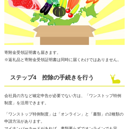
寄附金受領証明書も届きます。
​※返礼品と寄附金受領証明書は同時に届くわけではありません。
ステップ4 控除の手続きを行う
会社員の方など確定申告が必要でない方は、「ワンストップ特例
制度」を活用できます。
「ワンストップ特例制度」は「オンライン」と「書類」の2種類の
申請方法があります。
マイナンバーカードがあれば、書類要らずでオンラインでも完