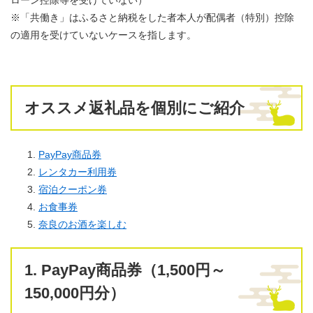
​※「共働き」はふるさと納税をした者本人が配偶者（特別）控除
の適用を受けていないケースを指します。
オススメ返礼品を個別にご紹介
PayPay商品券
レンタカー利用券
宿泊クーポン券
お食事券
奈良のお酒を楽しむ
1. PayPay商品券
（1,500円～
150,000円分）