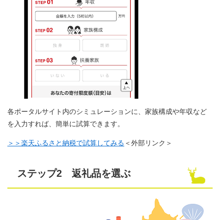
各ポータルサイト内のシミュレーションに、家族構成や年収など
を入力すれば、簡単に試算できます。
＞＞楽天ふるさと納税で試算してみる
＜外部リンク＞
ステップ2 返礼品を選ぶ