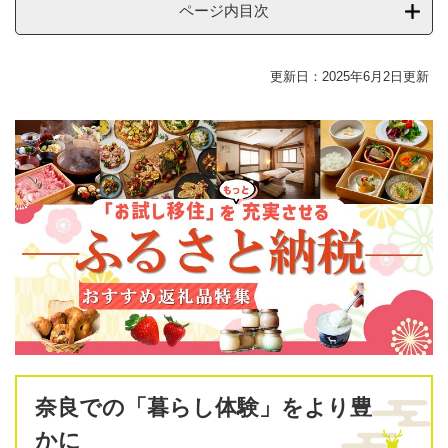
ページ内目次
更新日：2025年6月2日更新
奈良での「暮らし体験」をより豊
かに