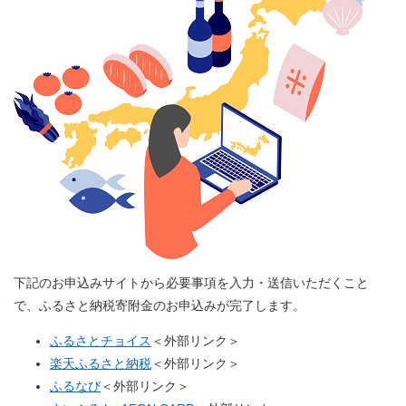
下記のお申込みサイトから必要事項を入力・送信いただくこと
で、ふるさと納税寄附金のお申込みが完了します。
ふるさとチョイス
＜外部リンク＞
楽天ふるさと納税
＜外部リンク＞
ふるなび
＜外部リンク＞