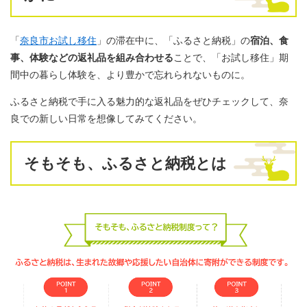
「
奈良市お試し移住
」の滞在中に、「ふるさと納税」の
宿泊、食
事、体験などの返礼品を組み合わせる
ことで、「お試し移住」期
間中の暮らし体験を、より豊かで忘れられないものに。
ふるさと納税で手に入る魅力的な返礼品をぜひチェックして、奈
良での新しい日常を想像してみてください。
そもそも、ふるさと納税とは