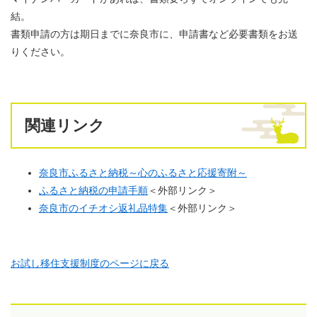
結。
書類申請の方は期日までに奈良市に、申請書など必要書類をお送
りください。
関連リンク
奈良市ふるさと納税～心のふるさと応援寄附～
ふるさと納税の申請手順
＜外部リンク＞
奈良市のイチオシ返礼品特集
＜外部リンク＞
お試し移住支援制度のページに戻る