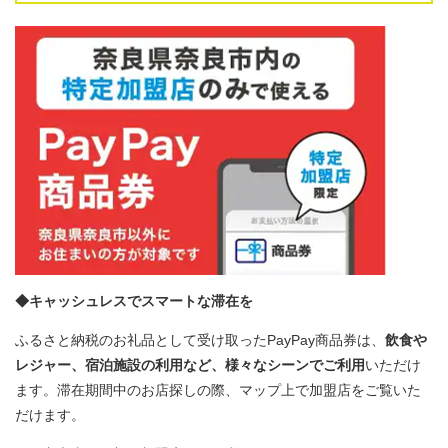
◆キャッシュレスでスマートな滞在を
ふるさと納税のお礼品として受け取ったPayPay商品券は、
飲食や
レジャー、宿泊施設の利用など、様々なシーンでご利用
いただけ
ます。滞在期間中のお店探しの際、マップ上で加盟店をご覧いた
だけます。