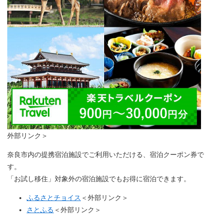
外部リンク＞
奈良市内の提携宿泊施設でご利用いただける、宿泊クーポン券で
す。
「お試し移住」対象外の宿泊施設でもお得に宿泊できます。
ふるさとチョイス
＜外部リンク＞
さとふる
＜外部リンク＞