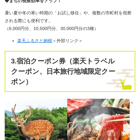
◆まちの視察効率をアップ！
暑い夏や冬の寒い時期の「お試し移住」や、複数の市町村を視察
される際にも便利です。
（6,000円分、10,500円分、30,000円分の3種）
楽天ふるさと納税
＜外部リンク＞
3.宿泊クーポン券
（楽天トラベル
クーポン、日本旅行地域限定クー
ポン）
＜