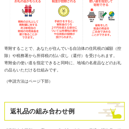
寄附することで、あなたが住んでいる自治体の住民税の減額（控
除）や税務署から所得税の払い戻し（還付）を受けられます。
寄附金の使い道を指定できると同時に、地域の名産品などのお礼
の品もいただける仕組みです。
（申請方法はページ下部）
返礼品の組み合わせ例