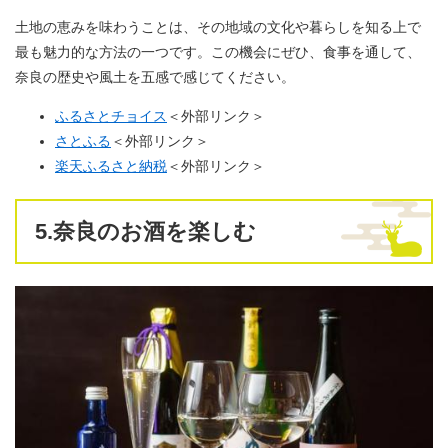
土地の恵みを味わうことは、その地域の文化や暮らしを知る上で
最も魅力的な方法の一つです。この機会にぜひ、食事を通して、
奈良の歴史や風土を五感で感じてください。
ふるさとチョイス
＜外部リンク＞
さとふる
＜外部リンク＞
楽天ふるさと納税
＜外部リンク＞
5.奈良のお酒を楽しむ