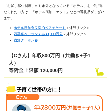
「お試し移住制度」の対象外となっている「ホテル」をご利用に
なられたい方は、「ホテル宿泊チケット」などの返礼品がござい
ます。
ホテル日航奈良宿泊ペアチケット
＜外部リンク＞
四季亭ペアランチ券30,000円分
＜外部リンク＞
宿泊クーポン券
【Cさん】年収800万円（共働き+子1
人）
寄附金上限額 120,000円