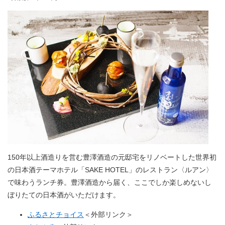
150年以上酒造りを営む豊澤酒造の元邸宅をリノベートした世界初
の日本酒テーマホテル「SAKE HOTEL」のレストラン〈ルアン〉
で味わうランチ券。豊澤酒造から届く、ここでしか楽しめないし
ぼりたての日本酒がいただけます。
ふるさとチョイス
＜外部リンク＞