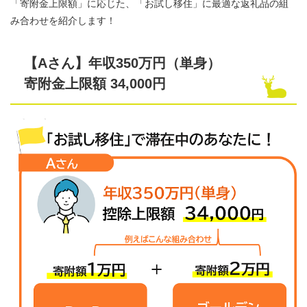
「寄附金上限額」に応じた、「お試し移住」に最適な返礼品の組
み合わせを紹介します！
【Aさん】年収350万円（単身）
寄附金上限額 34,000円