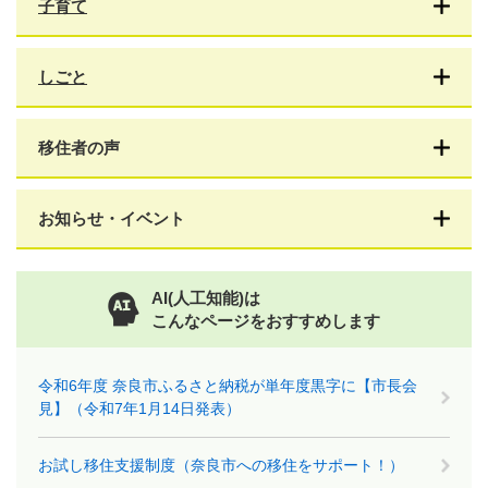
子育て
しごと
移住者の声
お知らせ・イベント
AI(人工知能)は
こんなページをおすすめします
令和6年度 奈良市ふるさと納税が単年度黒字に【市長会
見】（令和7年1月14日発表）
お試し移住支援制度（奈良市への移住をサポート！）