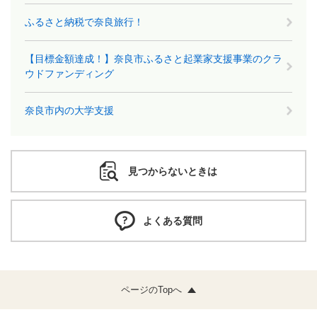
ふるさと納税で奈良旅行！
【目標金額達成！】奈良市ふるさと起業家支援事業のクラ
ウドファンディング
奈良市内の大学支援
見つからないときは
よくある質問
ページのTopへ