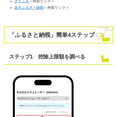
さとふる
＜外部リンク＞
楽天ふるさと納税
＜外部リンク＞
「ふるさと納税」簡単4ステップ
ステップ1 控除上限額を調べる