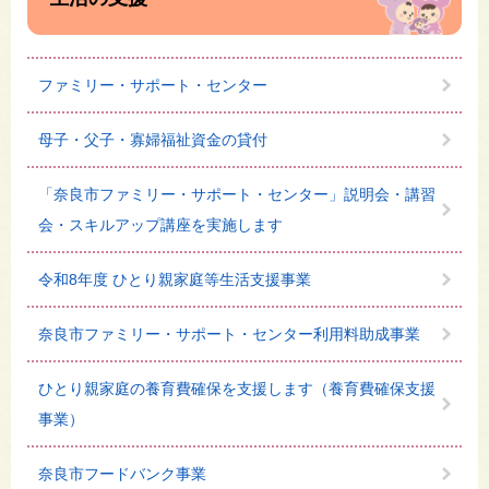
ファミリー・サポート・センター
母子・父子・寡婦福祉資金の貸付
「奈良市ファミリー・サポート・センター」説明会・講習
会・スキルアップ講座を実施します
令和8年度 ひとり親家庭等生活支援事業
奈良市ファミリー・サポート・センター利用料助成事業
ひとり親家庭の養育費確保を支援します（養育費確保支援
事業）
奈良市フードバンク事業