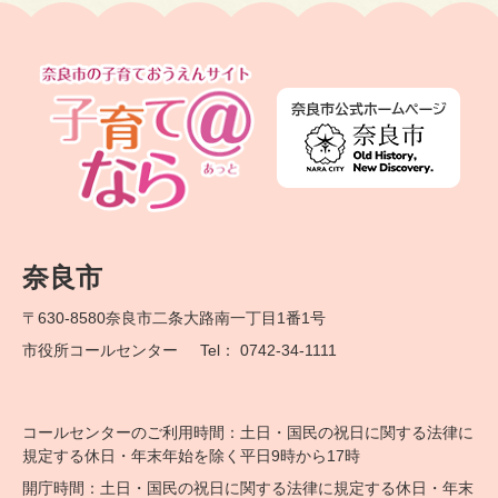
奈良市
〒630-8580
奈良市二条大路南一丁目1番1号
市役所コールセンター
Tel： 0742-34-1111
コールセンターのご利用時間：土日・国民の祝日に関する法律に
規定する休日・年末年始を除く平日9時から17時
開庁時間：土日・国民の祝日に関する法律に規定する休日・年末