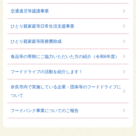
交通遺児等援護事業
ひとり親家庭等日常生活支援事業
ひとり親家庭等医療費助成
食品等の寄附にご協力いただいた方の紹介（令和6年度）
フードドライブの活動を紹介します！
奈良市内で実施している企業・団体等のフードドライブに
ついて
フードバンク事業についてのご報告