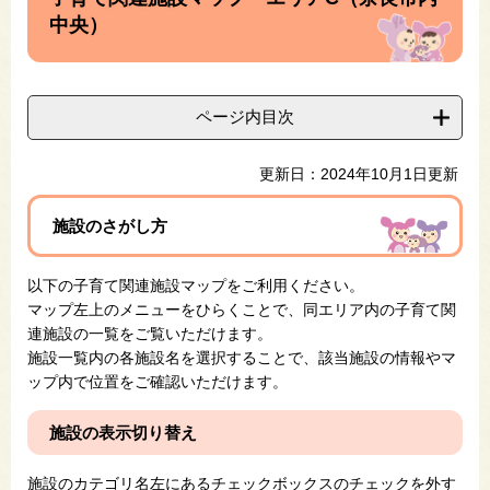
中央）
ページ内目次
更新日：2024年10月1日更新
施設のさがし方
以下の子育て関連施設マップをご利用ください。
マップ左上のメニューをひらくことで、同エリア内の子育て関
連施設の一覧をご覧いただけます。
施設一覧内の各施設名を選択することで、該当施設の情報やマ
ップ内で位置をご確認いただけます。
施設の表示切り替え
施設のカテゴリ名左にあるチェックボックスのチェックを外す