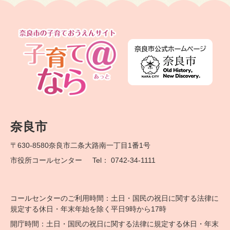
奈良市
〒630-8580
奈良市二条大路南一丁目1番1号
市役所コールセンター
Tel： 0742-34-1111
コールセンターのご利用時間：土日・国民の祝日に関する法律に
規定する休日・年末年始を除く平日9時から17時
開庁時間：土日・国民の祝日に関する法律に規定する休日・年末