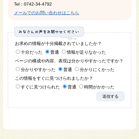
Tel：0742-34-4792
メールでのお問い合わせはこちら
お求めの情報が十分掲載されていましたか？
十分だった
普通
情報が足りなかった
ページの構成や内容、表現は分かりやすかったですか？
分かりやすかった
普通
分かりにくかった
この情報をすぐに見つけられましたか？
すぐに見つけられた
普通
時間がかかった