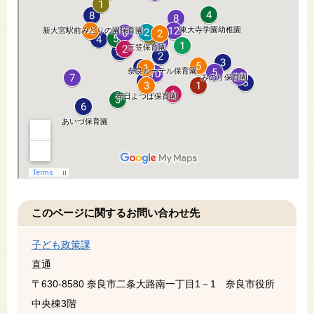
このページに関するお問い合わせ先
子ども政策課
直通
〒630-8580
奈良市二条大路南一丁目1－1 奈良市役所
中央棟3階