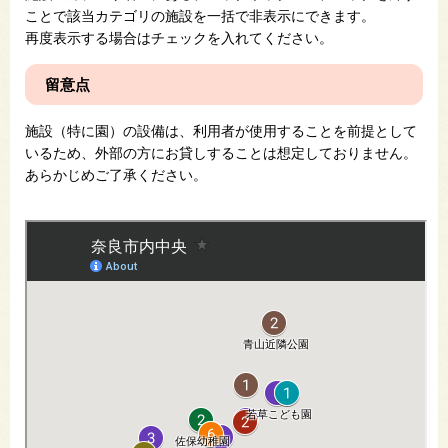
ことで該当カテゴリの施設を一括で非表示にできます。
再度表示する場合はチェックを入れてください。
留意点
施設（特に園）の設備は、利用者が使用することを前提として
いるため、外部の方にお貸しすることは想定しておりません。
あらかじめご了承ください。