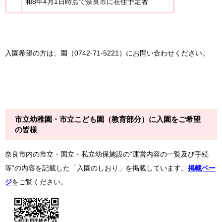
和8年4月1日時点で奈良市に在住予定者
入園希望の方は、園（0742‐71‐5221）にお問い合わせください。
市立幼稚園・市立こども園（教育部分）に入園をご希望
の皆様
奈良市内の市立・国立・私立幼保施設の“運営内容の一覧及び手続
等”の内容を記載した「入園のしおり」を掲載しています。
掲載ペー
ジ
をご覧ください。