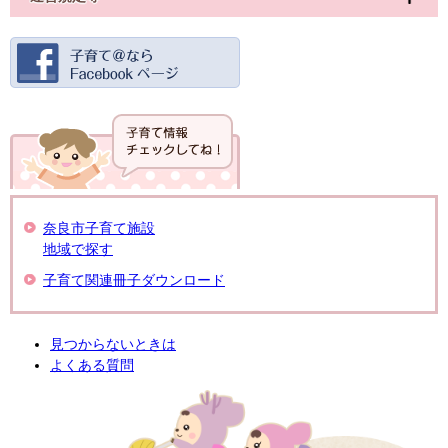
奈良市子育て施設
地域で探す
子育て関連冊子ダウンロード
見つからないときは
よくある質問