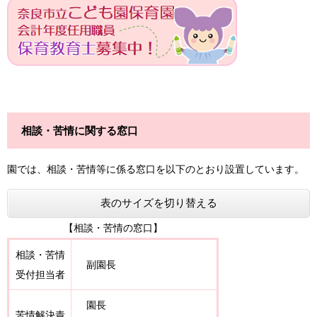
相談・苦情に関する窓口
園では、相談・苦情等に係る窓口を以下のとおり設置しています。
表のサイズを切り替える
【相談・苦情の窓口】
相談・苦情
副園長
受付担当者
園長
苦情解決責