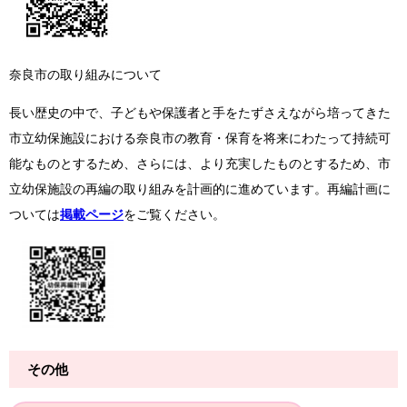
奈良市の取り組みについて
長い歴史の中で、子どもや保護者と手をたずさえながら培ってきた
市立幼保施設における奈良市の教育・保育を将来にわたって持続可
能なものとするため、さらには、より充実したものとするため、市
立幼保施設の再編の取り組みを計画的に進めています。再編計画に
ついては
掲載ページ
をご覧ください。
その他