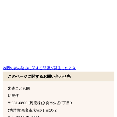
地図の読み込みに関する問題が発生したとき
このページに関するお問い合わせ先
朱雀こども園
幼児棟
〒631-0806
(乳児棟)奈良市朱雀6丁目9
(幼児棟)奈良市朱雀6丁目10-2