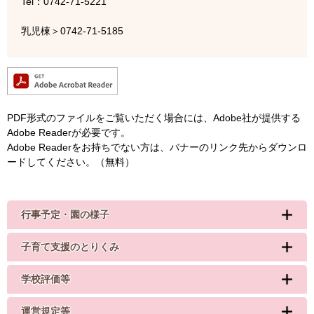
Tel：0742-71-5221
乳児棟＞0742‐71‐5185
PDF形式のファイルをご覧いただく場合には、Adobe社が提供する
Adobe Readerが必要です。
Adobe Readerをお持ちでない方は、バナーのリンク先からダウンロ
ードしてください。（無料）
行事予定・園の様子
子育て支援のとりくみ
学校評価等
運営規定等