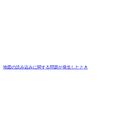
地図の読み込みに関する問題が発生したとき