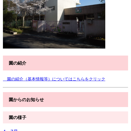
園の紹介
園の紹介（基本情報等）についてはこちらをクリック
園からのお知らせ
園の様子