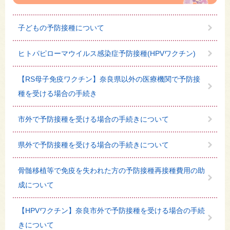
子どもの予防接種について
ヒトパピローマウイルス感染症予防接種(HPVワクチン)
【RS母子免疫ワクチン】奈良県以外の医療機関で予防接
種を受ける場合の手続き
市外で予防接種を受ける場合の手続きについて
県外で予防接種を受ける場合の手続きについて
骨髄移植等で免疫を失われた方の予防接種再接種費用の助
成について
【HPVワクチン】奈良市外で予防接種を受ける場合の手続
きについて