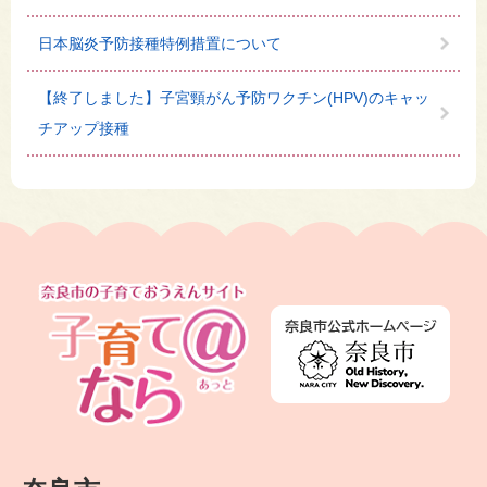
日本脳炎予防接種特例措置について
【終了しました】子宮頸がん予防ワクチン(HPV)のキャッ
チアップ接種