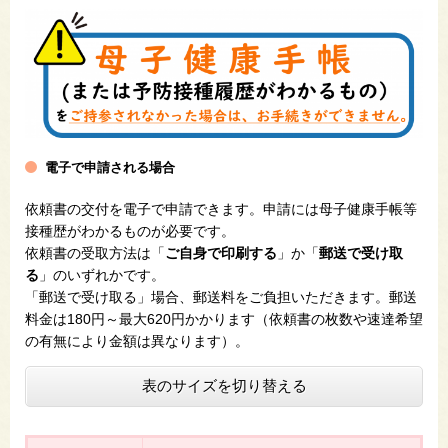
電子で申請される場合​
依頼書の交付を電子で申請できます。申請には母子健康手帳等
接種歴がわかるものが必要です。
依頼書の受取方法は「
ご自身で印刷する
」か「
郵送で受け取
る
」のいずれかです。
「郵送で受け取る」場合、郵送料をご負担いただきます。郵送
料金は180円～最大620円かかります（依頼書の枚数や速達希望
の有無により金額は異なります）。
表のサイズを切り替える