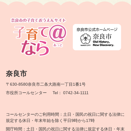
奈良市
〒630-8580
奈良市二条大路南一丁目1番1号
市役所コールセンター
Tel： 0742-34-1111
コールセンターのご利用時間：土日・国民の祝日に関する法律に
規定する休日・年末年始を除く平日9時から17時
開庁時間：土日・国民の祝日に関する法律に規定する休日・年末