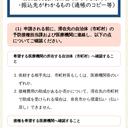
（1）申請される前に、滞在先の自治体（市町村）の
予防接種担当課および医療機関に連絡し、以下の点
についてご確認ください。
希望する医療機関の所在する自治体（市町村）へ確認するこ
と
依頼する相手先は、市町村長もしくは、医療機関長のい
ずれか。
接種費用の助成があるか否かについて。滞在先の市町村
で助成を受けられる場合は、奈良市から償還払い（払い
戻し）できません。
接種を希望する医療機関へ確認すること