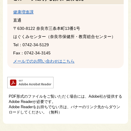
健康増進課
直通
〒630-8122
奈良市三条本町13番1号
はぐくみセンター（奈良市保健所・教育総合センター）
Tel：0742-34-5129
Fax：0742-34-3145
メールでのお問い合わせはこちら
PDF形式のファイルをご覧いただく場合には、Adobe社が提供する
Adobe Readerが必要です。
Adobe Readerをお持ちでない方は、バナーのリンク先からダウン
ロードしてください。（無料）