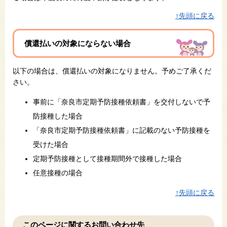
↑先頭に戻る
償還払いの対象にならない場合
以下の場合は、償還払いの対象になりません。予めご了承くだ
さい。
事前に「奈良市定期予防接種依頼書」を交付しないで予
防接種した場合
「奈良市定期予防接種依頼書」に記載のない予防接種を
受けた場合
定期予防接種として接種期間外で接種した場合
任意接種の場合
↑先頭に戻る
このページに関するお問い合わせ先