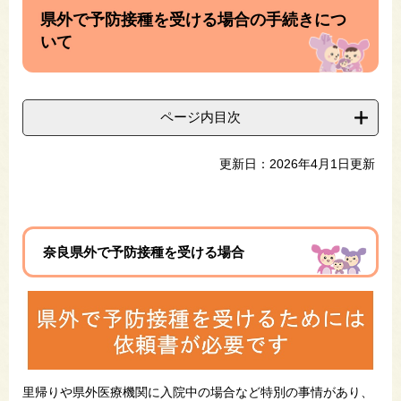
文
県外で予防接種を受ける場合の手続きにつ
いて
ページ内目次
更新日：2026年4月1日更新
奈良県外で予防接種を受ける場合
里帰りや県外医療機関に入院中の場合など特別の事情があり、