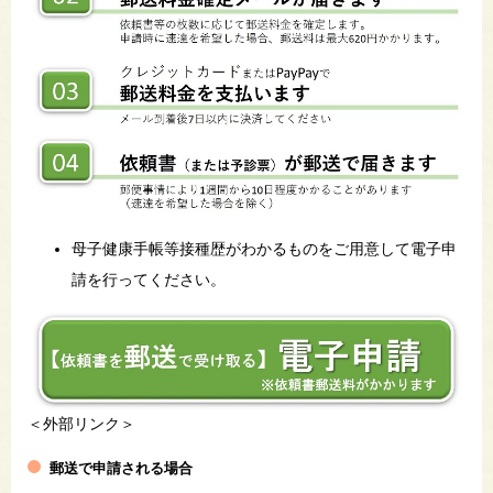
母子健康手帳等接種歴がわかるものをご用意して電子申
請を行ってください。
＜外部リンク＞
郵送で申請される場合