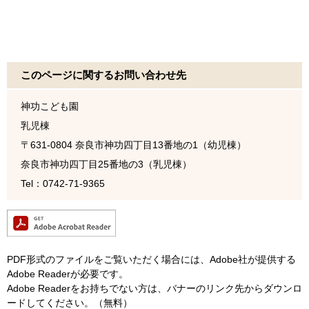
このページに関するお問い合わせ先
神功こども園
乳児棟
〒631-0804
奈良市神功四丁目13番地の1（幼児棟）
奈良市神功四丁目25番地の3（乳児棟）
Tel：0742-71-9365
PDF形式のファイルをご覧いただく場合には、Adobe社が提供する
Adobe Readerが必要です。
Adobe Readerをお持ちでない方は、バナーのリンク先からダウンロ
ードしてください。（無料）