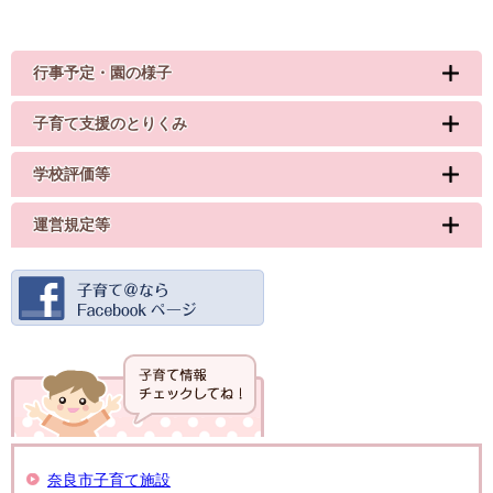
行事予定・園の様子
子育て支援のとりくみ
学校評価等
運営規定等
奈良市子育て施設