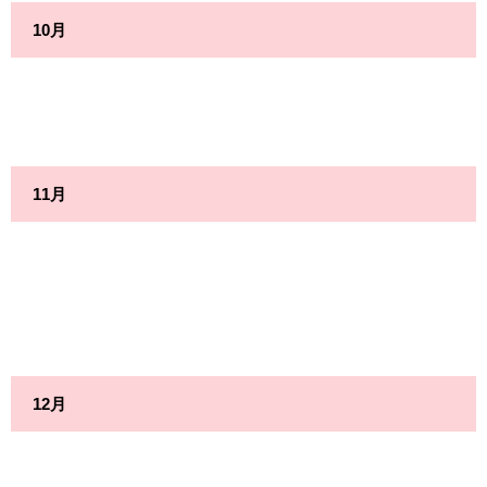
10月
11月
12月