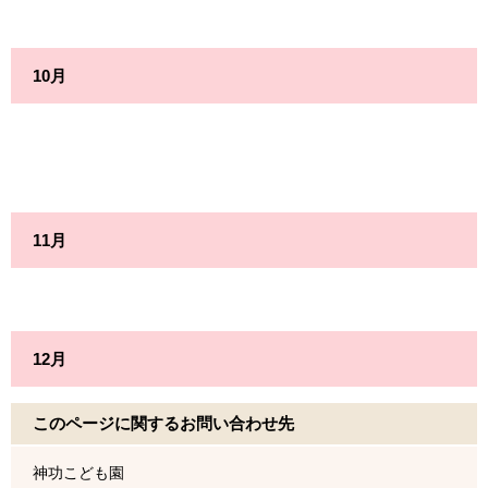
10月
11月
12月
このページに関するお問い合わせ先
神功こども園