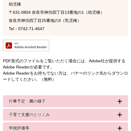
幼児棟
〒631-0804
奈良市神功四丁目13番地の1（幼児棟）
奈良市神功四丁目25番地の3（乳児棟）
Tel：0742-71-4647
PDF形式のファイルをご覧いただく場合には、Adobe社が提供する
Adobe Readerが必要です。
Adobe Readerをお持ちでない方は、バナーのリンク先からダウンロ
ードしてください。（無料）
行事予定・園の様子
子育て支援のとりくみ
学校評価等