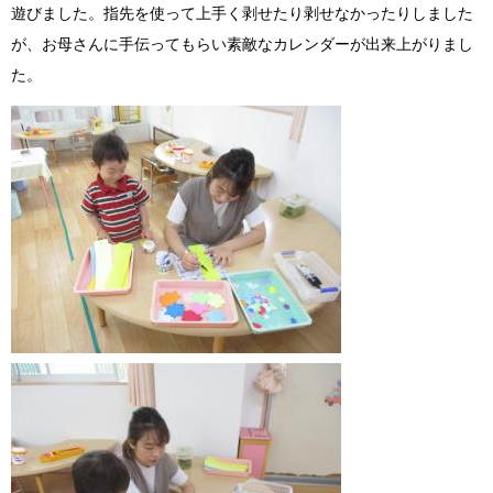
遊びました。指先を使って上手く剥せたり剥せなかったりしました
が、お母さんに手伝ってもらい素敵なカレンダーが出来上がりまし
た。