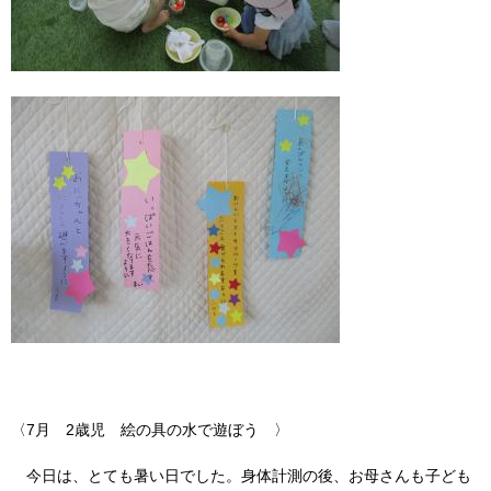
〈7月 2歳児 絵の具の水で遊ぼう 〉
今日は、とても暑い日でした。身体計測の後、お母さんも子ども