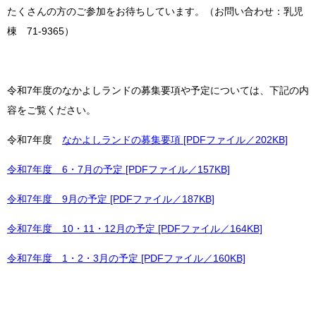
たくさんの方のご参加をお待ちしています。（お問い合わせ：乳児
棟 71‐9365）
令和7年度のなかよしランドの募集要項や予定については、下記の内
容をご覧ください。
令和7年度
なかよしランドの募集要項 [PDFファイル／202KB]
令和7年度 6・7月の予定 [PDFファイル／157KB]
令和7年度 9月の予定 [PDFファイル／187KB]
令和7年度 10・11・12月の予定 [PDFファイル／164KB]
令和7年度 1・2・3月の予定 [PDFファイル／160KB]