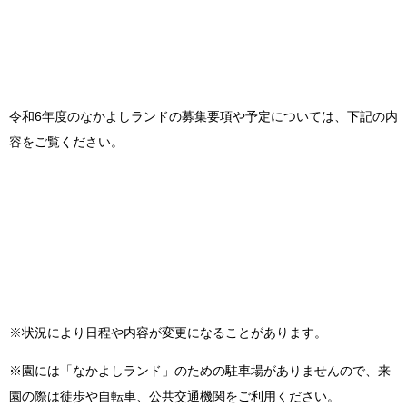
令和6年度のなかよしランドの募集要項や予定については、下記の内
容をご覧ください。
※状況により日程や内容が変更になることがあります。
※園には「なかよしランド」のための駐車場がありませんので、来
園の際は徒歩や自転車、公共交通機関をご利用ください。