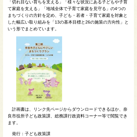
「切れ目ない育ちを支える」「様々な状況にある子どもや子育
て家庭を支える」「地域全体で子育て家庭を見守る」の4つの
まちづくりの方針を定め、子ども・若者・子育て家庭を対象と
した幅広い取り組みを「13の基本目標と26の施策の方向性」と
いう形でまとめています。
計画書は、リンク先ページからダウンロードできるほか、奈
良市役所子ども政策課、総務課行政資料コーナー等で閲覧でき
ます。
発行：子ども政策課