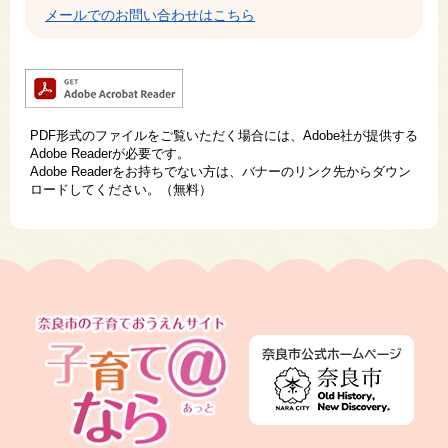
メールでのお問い合わせはこちら
PDF形式のファイルをご覧いただく場合には、Adobe社が提供する
Adobe Readerが必要です。
Adobe Readerをお持ちでない方は、バナーのリンク先からダウン
ロードしてください。（無料）