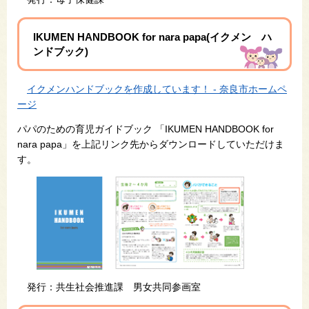
IKUMEN HANDBOOK for nara papa(イクメン ハ
ンドブック)
イクメンハンドブックを作成しています！ - 奈良市ホームペ
ージ
パパのための育児ガイドブック 「IKUMEN HANDBOOK for
nara papa」を上記リンク先からダウンロードしていただけま
す。
発行：共生社会推進課 男女共同参画室