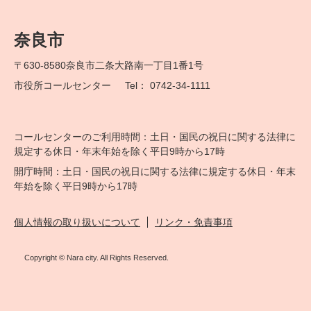
奈良市
〒630-8580
奈良市二条大路南一丁目1番1号
市役所コールセンター
Tel： 0742-34-1111
コールセンターのご利用時間：土日・国民の祝日に関する法律に
規定する休日・年末年始を除く平日9時から17時
開庁時間：土日・国民の祝日に関する法律に規定する休日・年末
年始を除く平日9時から17時
個人情報の取り扱いについて
リンク・免責事項
Copyright © Nara city. All Rights Reserved.