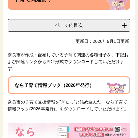
ページ内目次
更新日：2026年5月1日更新
奈良市が作成・配布している子育て関連の各種冊子を、下記お
よび関連リンクからPDF形式でダウンロードしていただけま
す。
なら子育て情報ブック（2026年発行）
奈良市の子育て支援情報を”ぎゅっ”と詰め込んだ「なら子育て
情報ブック(2026年発行)」を
ダウンロードしていただけます。