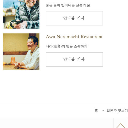
좋은 물이 빚어내는 전통의 술
Awa Naramachi Restaurant
나라(奈良)의 맛을 소중하게
홈
일본주 맛보기