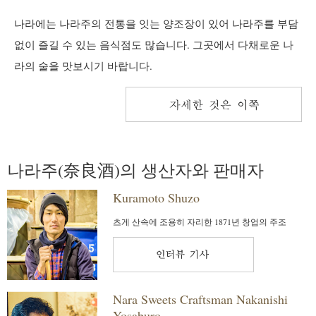
나라에는 나라주의 전통을 잇는 양조장이 있어 나라주를 부담
없이 즐길 수 있는 음식점도 많습니다. 그곳에서 다채로운 나
라의 술을 맛보시기 바랍니다.
나라주(奈良酒)의 생산자와 판매자
Kuramoto Shuzo
츠게 산속에 조용히 자리한 1871년 창업의 주조
Nara Sweets Craftsman Nakanishi
Yosaburo