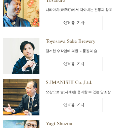
나라마치(奈良町)에서 자아내는 전통과 창조
Toyosawa Sake Brewery
철저한 수작업에 의한 고품질의 술
S.IMANISHI Co.,Ltd.
오감으로 술(사케)을 음미할 수 있는 양조장
Yagi-Shuzou