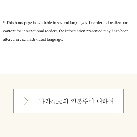
* This homepage is available in several languages. In order to localize our
content for international readers, the information presented may have been
altered in each individual language.