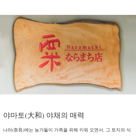
야마토(大和) 야채의 매력
나라(奈良)에는 농가들이 가족을 위해 키워 오면서, 그 토지의 식