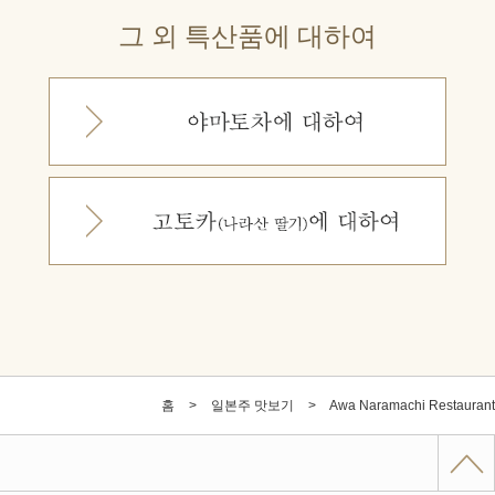
그 외 특산품에 대하여
홈
일본주 맛보기
Awa Naramachi Restaurant