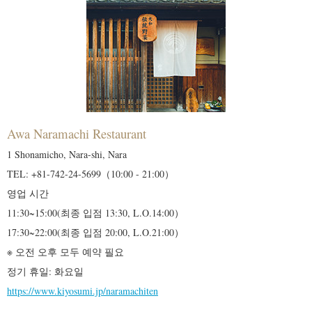
Awa Naramachi Restaurant
1 Shonamicho, Nara-shi, Nara
TEL: +81-742-24-5699（10:00 - 21:00）
영업 시간
11:30~15:00(최종 입점 13:30, L.O.14:00）
17:30~22:00(최종 입점 20:00, L.O.21:00）
※ 오전 오후 모두 예약 필요
정기 휴일: 화요일
https://www.kiyosumi.jp/naramachiten