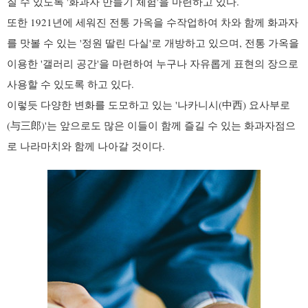
질 수 있도록 '화과자 만들기 체험'을 마련하고 있다.
또한 1921년에 세워진 전통 가옥을 수작업하여 차와 함께 화과자
를 맛볼 수 있는 '정원 딸린 다실'로 개방하고 있으며, 전통 가옥을
이용한 '갤러리 공간'을 마련하여 누구나 자유롭게 표현의 장으로
사용할 수 있도록 하고 있다.
이렇듯 다양한 변화를 도모하고 있는 '나카니시(中西) 요사부로
(与三郎)'는 앞으로도 많은 이들이 함께 즐길 수 있는 화과자점으
로 나라마치와 함께 나아갈 것이다.