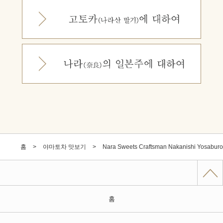
홈
야마토차 맛보기
Nara Sweets Craftsman Nakanishi Yosaburo
홈