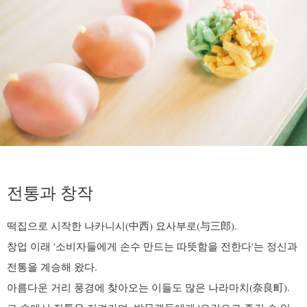
전통과 창작
떡집으로 시작한 나카니시(中西) 요사부로(与三郎).
창업 이래 '소비자들에게 손수 만드는 따뜻함을 전한다'는 정신과
전통을 계승해 왔다.
아름다운 거리 풍경에 찾아오는 이들도 많은 나라마치(奈良町).