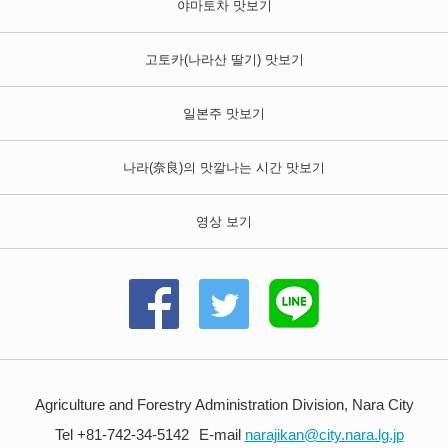
야마토차 맛보기
고토카(나라산 딸기) 맛보기
일본주 맛보기
나라
(奈良)
의 맛깔나는 시간 맛보기
영상 보기
Agriculture and Forestry Administration Division, Nara City
Tel +81-742-34-5142
E-mail
narajikan@city.nara.lg.jp