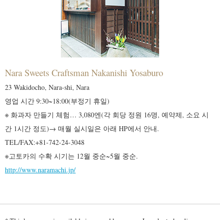
Nara Sweets Craftsman Nakanishi Yosaburo
23 Wakidocho, Nara-shi, Nara
영업 시간 9:30~18:00(부정기 휴일)
※ 화과자 만들기 체험… 3,080엔(각 회당 정원 16명, 예약제, 소요 시
간 1시간 정도)→ 매월 실시일은 아래 HP에서 안내.
TEL/FAX:+81-742-24-3048
※고토카의 수확 시기는 12월 중순~5월 중순.
http://www.naramachi.jp/