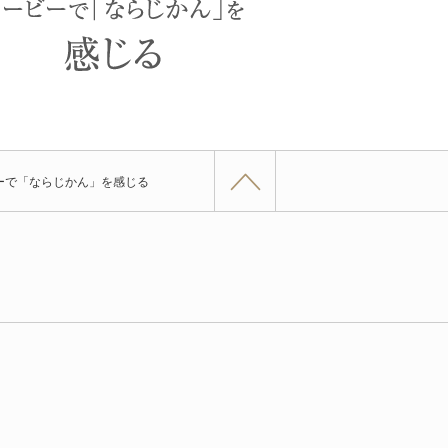
ーで「ならじかん」を感じる