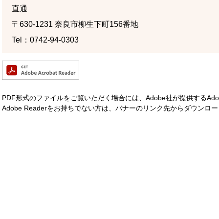
直通
〒630-1231
奈良市柳生下町156番地
Tel：0742-94-0303
PDF形式のファイルをご覧いただく場合には、Adobe社が提供するAdobe
Adobe Readerをお持ちでない方は、バナーのリンク先からダウン