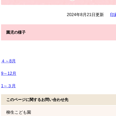
2024年8月21日更新
印
園児の様子
４～8月
9～12月
1～３月
このページに関するお問い合わせ先
柳生こども園