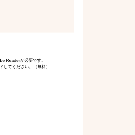
 Readerが必要です。
ロードしてください。（無料）