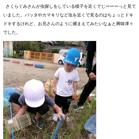
さくらぐみさんが虫探しをしている様子を近くでじーーーっと見て
いました。バッタやカマキリなど虫を近くで見るのはちょっとドキ
ドキするけれど、お兄さんのように捕まえてみたいなぁと興味津々
でした。