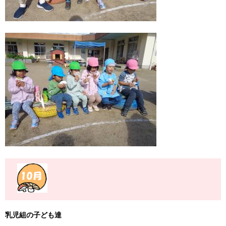
乳児組の子ども達