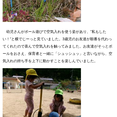
幼児さんがボール遊びで空気入れを使う姿があり、”私もした
い！”と横でじーっと見ていました。3歳児のお友達が順番を代わっ
てくれたので喜んで空気入れを触ってみました。お友達がそっとボ
ールをおさえ、保育者と一緒に「シュッシュッ」と言いながら、空
気入れの持ち手を上下に動かすことを楽しんでいました。