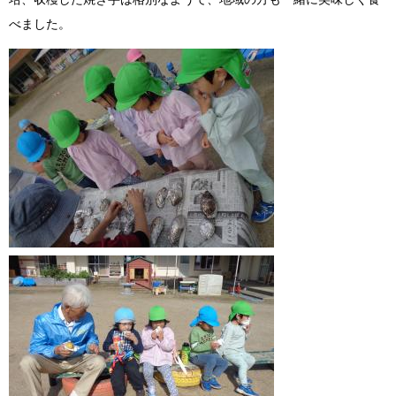
べました。