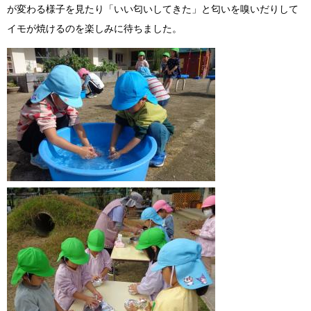
が変わる様子を見たり「いい匂いしてきた」と匂いを嗅いだりして
イモが焼けるのを楽しみに待ちました。