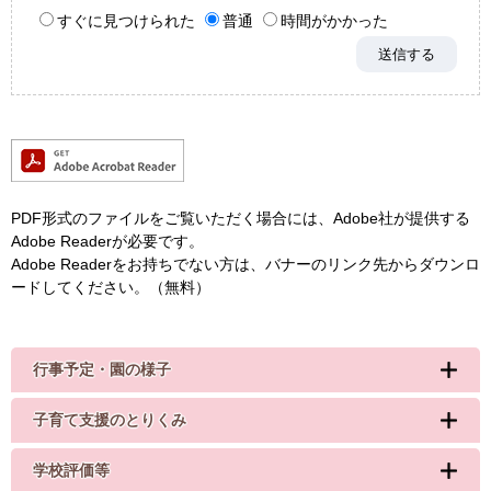
すぐに見つけられた
普通
時間がかかった
PDF形式のファイルをご覧いただく場合には、Adobe社が提供する
Adobe Readerが必要です。
Adobe Readerをお持ちでない方は、バナーのリンク先からダウンロ
ードしてください。（無料）
行事予定・園の様子
子育て支援のとりくみ
学校評価等