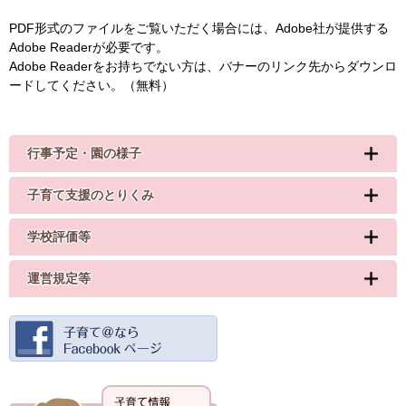
PDF形式のファイルをご覧いただく場合には、Adobe社が提供する
Adobe Readerが必要です。
Adobe Readerをお持ちでない方は、バナーのリンク先からダウンロ
ードしてください。（無料）
行事予定・園の様子
子育て支援のとりくみ
学校評価等
運営規定等