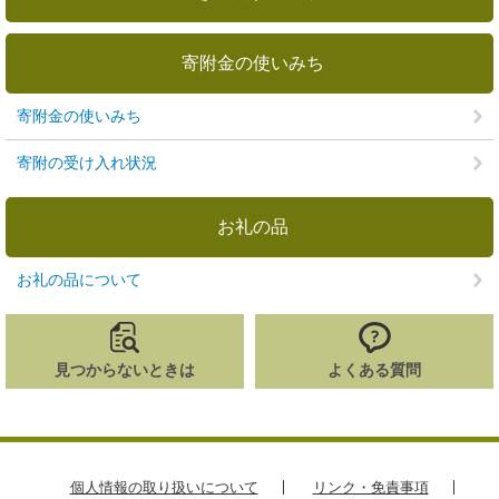
寄附金の使いみち
寄附金の使いみち
寄附の受け入れ状況
お礼の品
お礼の品について
見つからないときは
よくある質問
個人情報の取り扱いについて
リンク・免責事項