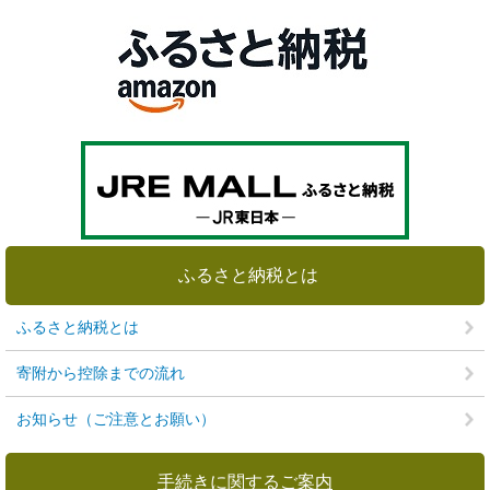
ふるさと納税とは
ふるさと納税とは
寄附から控除までの流れ
お知らせ（ご注意とお願い）
手続きに関するご案内