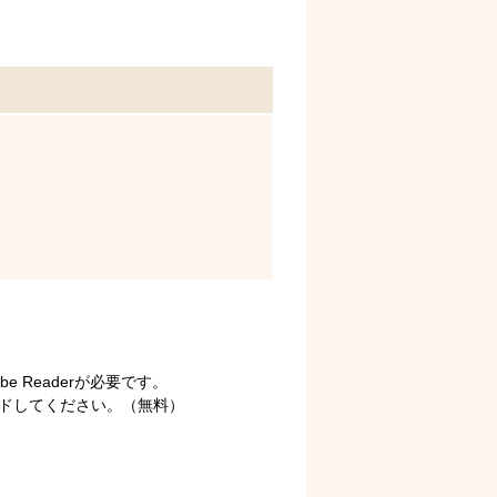
 Readerが必要です。
ロードしてください。（無料）