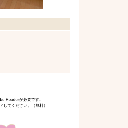
 Readerが必要です。
ロードしてください。（無料）