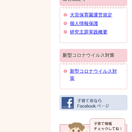
大宮保育園運営規定
個人情報保護
研究主題実践概要
新型コロナウイルス対策
新型コロナウイルス対
策