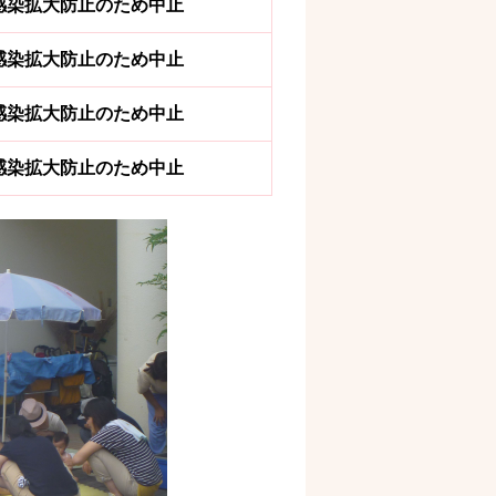
感染拡大防止のため中止
感染拡大防止のため中止
感染拡大防止のため中止
感染拡大防止のため中止