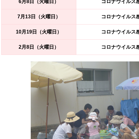
6月8日（火曜日）
コロナウイルス
7月13日（火曜日）
コロナウイルス
10月19日（火曜日）
コロナウイルス
2月8日（火曜日）
コロナウイルス