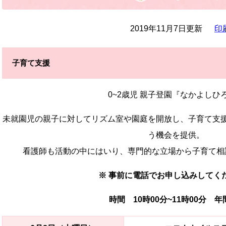
2019年11月7日更新
印
子育て支援
0~2歳児 親子登園『なかよしひ
未就園児の親子に対してリズム室や園庭を開放し、子育て支
う機会を提供。
看護師も活動の中にはいり、専門的な立場から子育て相
※ 事前に電話でお申し込みしてく
時間 10時00分~11時00分 年