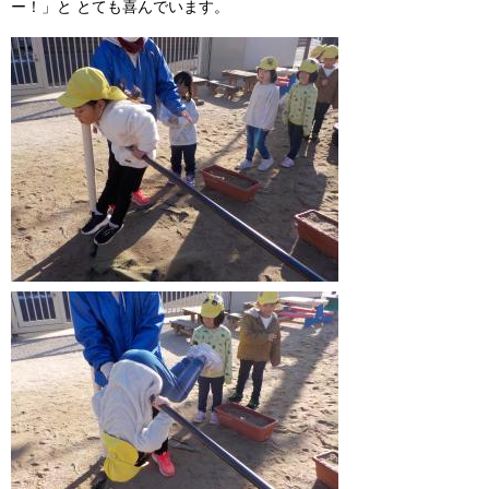
ー！」と とても喜んでいます。