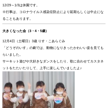
12/29～1/3は休園です。
※行事は、コロナウイルス感染症防止により延期もしくは中止にな
ることもあります。
大きくなった会（3・4・5歳）
12月4日（土曜日）3歳 りす・こあらぐみ
「どうぞのいす」の劇では、動物になりきったかわいい姿を見ても
らいました。
サーキット遊びや大好きなダンスをしたり、歌に合わせてカスタネ
ットをたたいたりして、上手に楽しんでいましたよ♪