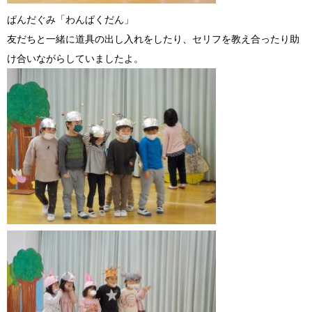
ぱんだぐみ「わんぱくだん」
友だちと一緒に道具の出し入れをしたり、セリフを教え合ったり助
け合いながらしていましたよ。