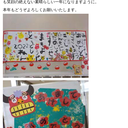
も笑顔の絶えない素晴らしい一年になりますように。
本年もどうぞよろしくお願いいたします。