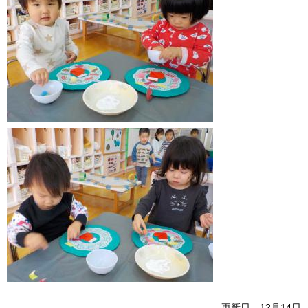
更新日 12月14日