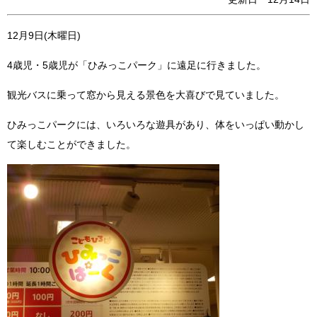
12月9日(木曜日)
4歳児・5歳児が「ひみっこパーク」に遠足に行きました。
観光バスに乗って窓から見える景色を大喜びで見ていました。
ひみっこパークには、いろいろな遊具があり、体をいっぱい動かし
て楽しむことができました。