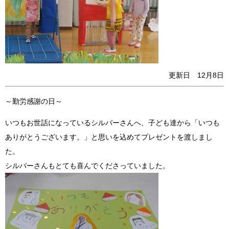
更新日 12月8日
～勤労感謝の日～
いつもお世話になっているシルバーさんへ、子ども達から「いつも
ありがとうございます。」と思いを込めてプレゼントを渡しまし
た。
シルバーさんもとても喜んでくださっていました。