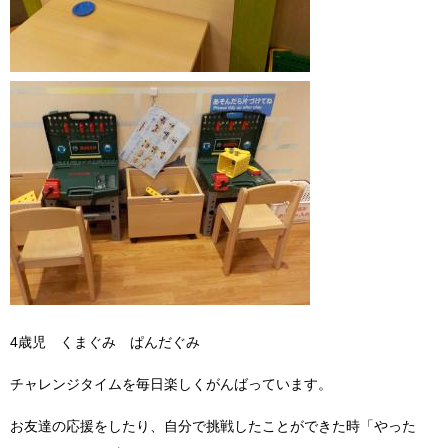
4歳児 くまぐみ ぱんだぐみ
チャレンジタイムを毎日楽しくがんばっています。
お友達の応援をしたり、自分で挑戦したことができた時「やった