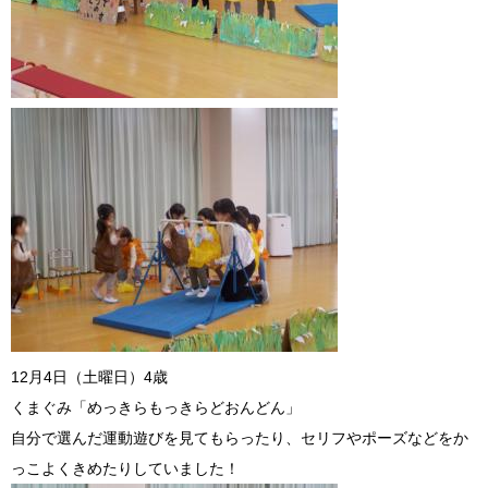
12月4日（土曜日）4歳
くまぐみ「めっきらもっきらどおんどん」
自分で選んだ運動遊びを見てもらったり、セリフやポーズなどをか
っこよくきめたりしていました！