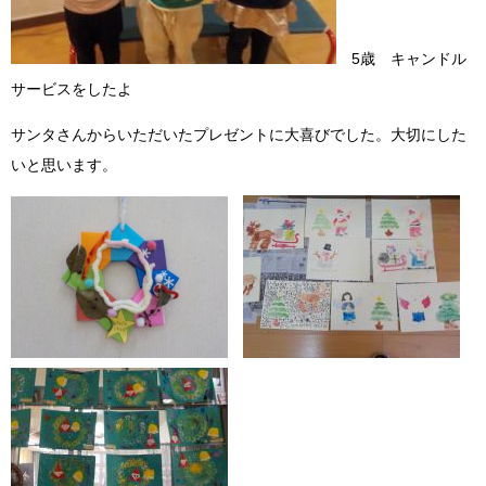
5歳 キャンドル
サービスをしたよ
サンタさんからいただいたプレゼントに大喜びでした。大切にした
いと思います。