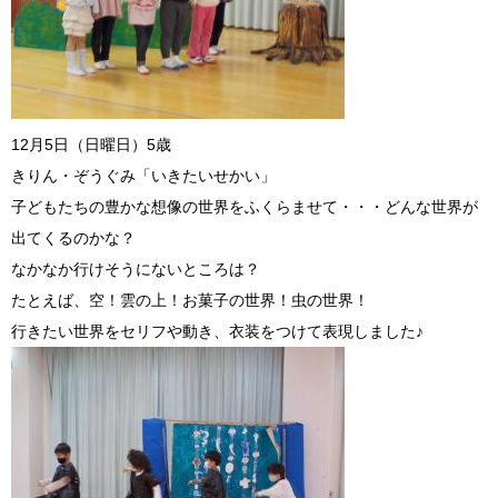
12月5日（日曜日）5歳
きりん・ぞうぐみ「いきたいせかい」
子どもたちの豊かな想像の世界をふくらませて・・・どんな世界が
出てくるのかな？
なかなか行けそうにないところは？
たとえば、空！雲の上！お菓子の世界！虫の世界！
行きたい世界をセリフや動き、衣装をつけて表現しました♪