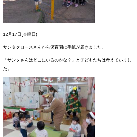
12月17日(金曜日)
サンタクロースさんから保育園に手紙が届きました。
「サンタさんはどこにいるのかな？」と子どもたちは考えていまし
た。