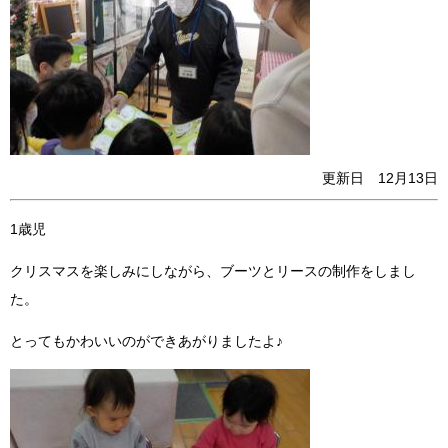
更新日 12月13日
1歳児
クリスマスを楽しみにしながら、ブーツとリースの制作をしまし
た。
とってもかわいいのができあがりましたよ♪